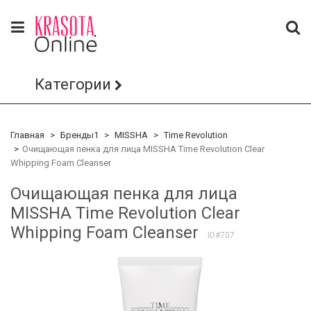
Категории
Главная
Бренды1
MISSHA
Time Revolution
Очищающая пенка для лица MISSHA Time Revolution Clear
Whipping Foam Cleanser
Очищающая пенка для лица
MISSHA Time Revolution Clear
Whipping Foam Cleanser
ID#707