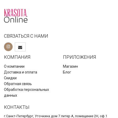
СВЯЗАТЬСЯ С НАМИ
КОМПАНИЯ
ПРИЛОЖЕНИЯ
О компании
Магазин
Доставка и оплата
Блог
Скидки
Обратная связь
Обработка персональных
данных
КОНТАКТЫ
г.Санкт-Петербург, Уточкина дом 7 литер А, помещение 2Н, оф.1