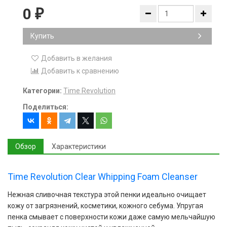
0
₽
Купить
Добавить в желания
Добавить к сравнению
Категории:
Time Revolution
Поделиться:
Обзор
Характеристики
Time Revolution Clear Whipping Foam Cleanser
Нежная сливочная текстура этой пенки идеально очищает
кожу от загрязнений, косметики, кожного себума. Упругая
пенка смывает с поверхности кожи даже самую мельчайшую