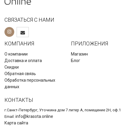
СВЯЗАТЬСЯ С НАМИ
КОМПАНИЯ
ПРИЛОЖЕНИЯ
О компании
Магазин
Доставка и оплата
Блог
Скидки
Обратная связь
Обработка персональных
данных
КОНТАКТЫ
г.Санкт-Петербург, Уточкина дом 7 литер А, помещение 2Н, оф.1
info@krasota.online
Email:
Карта сайта