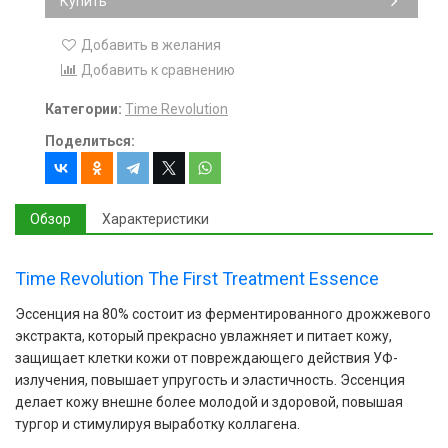
Купить
Добавить в желания
Добавить к сравнению
Категории:
Time Revolution
Поделиться:
Обзор
Характеристики
Time Revolution The First Treatment Essence
Эссенция на 80% состоит из ферментированного дрожжевого
экстракта, который прекрасно увлажняет и питает кожу,
защищает клетки кожи от повреждающего действия УФ-
излучения, повышает упругость и эластичность. Эссенция
делает кожу внешне более молодой и здоровой, повышая
тургор и стимулируя выработку коллагена.