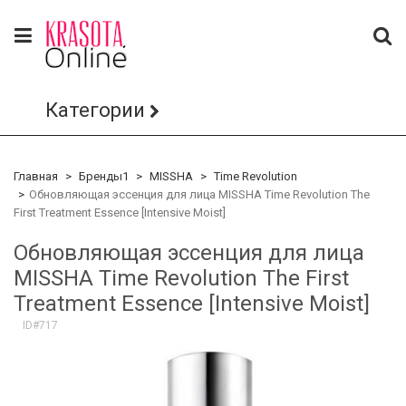
Категории
Главная
Бренды1
MISSHA
Time Revolution
Обновляющая эссенция для лица MISSHA Time Revolution The
First Treatment Essence [Intensive Moist]
Обновляющая эссенция для лица
MISSHA Time Revolution The First
Treatment Essence [Intensive Moist]
ID#717