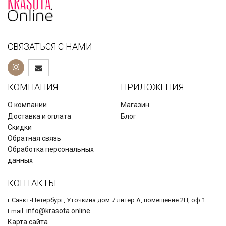
СВЯЗАТЬСЯ С НАМИ
КОМПАНИЯ
ПРИЛОЖЕНИЯ
О компании
Магазин
Доставка и оплата
Блог
Скидки
Обратная связь
Обработка персональных
данных
КОНТАКТЫ
г.Санкт-Петербург, Уточкина дом 7 литер А, помещение 2Н, оф.1
info@krasota.online
Email:
Карта сайта