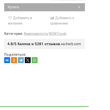
Купить
Добавить в
Добавить к
желания
сравнению
Категории:
Аминокислоты
NOW Foods
4.8/5 баллов и 5281 отзывов
на iherb.com
Поделиться: