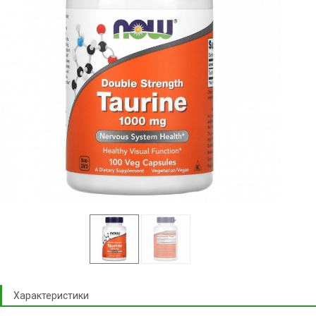
Характеристики