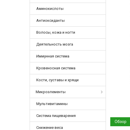
Аминокислоты
Антиоксиданты
Волосы, кожа и ногти
Деятельность мозга
Иммунная система
Кровеносная система
Кости, суставы и хрящи
Микроэлементы
Мультивитамины
Система пищеварения
Обзор
Снижение веса