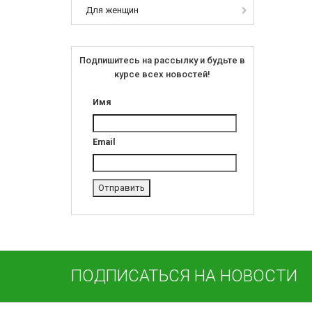
Для женщин
Подпишитесь на рассылку и будьте в
курсе всех новостей!
Имя
Email
ПОДПИСАТЬСЯ НА НОВОСТИ