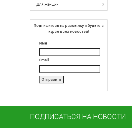
Для женщин
Подпишитесь на рассылку и будьте в
курсе всех новостей!
Имя
Email
ПОДПИСАТЬСЯ НА НОВОСТИ