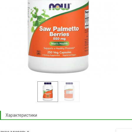
Характеристики