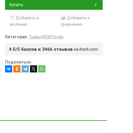
Купить
Добавить в
Добавить к
желания
сравнению
Категории:
Травы
NOW Foods
4.5/5 баллов и 3466 отзывов
на iherb.com
Поделиться: