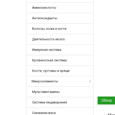
Аминокислоты
Антиоксиданты
Волосы, кожа и ногти
Деятельность мозга
Иммунная система
Кровеносная система
Кости, суставы и хрящи
Микроэлементы
Мультивитамины
Обзор
Система пищеварения
Снижение веса