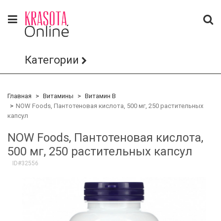
Категории
Главная
Витамины
Витамин B
NOW Foods, Пантотеновая кислота, 500 мг, 250 растительных
капсул
NOW Foods, Пантотеновая кислота,
500 мг, 250 растительных капсул
ID#32556