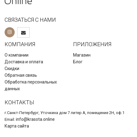
СВЯЗАТЬСЯ С НАМИ
КОМПАНИЯ
ПРИЛОЖЕНИЯ
О компании
Магазин
Доставка и оплата
Блог
Скидки
Обратная связь
Обработка персональных
данных
КОНТАКТЫ
г.Санкт-Петербург, Уточкина дом 7 литер А, помещение 2Н, оф.1
info@krasota.online
Email:
Карта сайта