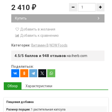
2 410
₽
Купить
Добавить в желания
Добавить к сравнению
Категории:
Витамин B
NOW Foods
4.5/5 баллов и 948 отзывов
на iherb.com
Поделиться:
Обзор
Характеристики
Пищевая добавка
Размер порции:
1 растительная капсула