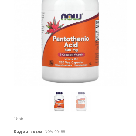
1566
Код артикула:
NOW-00488