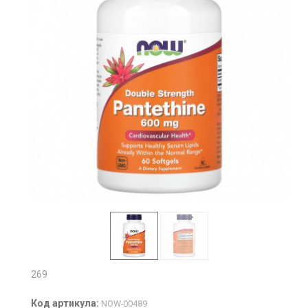
269
Код артикула:
NOW-00489