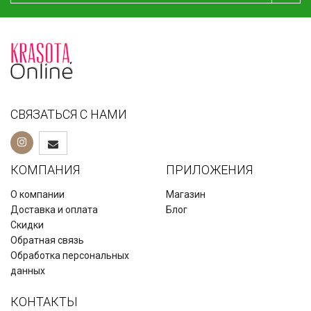
СВЯЗАТЬСЯ С НАМИ
КОМПАНИЯ
ПРИЛОЖЕНИЯ
О компании
Магазин
Доставка и оплата
Блог
Скидки
Обратная связь
Обработка персональных
данных
КОНТАКТЫ