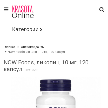
Категории
Главная
Антиоксиданты
NOW Foods, ликопин, 10 мг, 120 капсул
NOW Foods, ликопин, 10 мг, 120
капсул
ID#32596