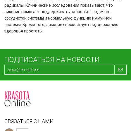
радикалы. Клинические исследования показывают, что
ликопин помогает поддерживать здоровье сердечно-
сосудистой системы и нормальную функцию иммунной
системы. Кроме того, ликопин способствует поддержанию
здоровья простаты.
ПОДПИСАТЬСЯ НА НОВОСТИ
СВЯЗАТЬСЯ С НАМИ