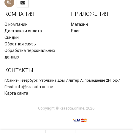
КОМПАНИЯ
ПРИЛОЖЕНИЯ
О компании
Магазин
Доставка и оплата
Блог
Скидки
Обратная связь
Обработка персональных
данных
КОНТАКТЫ
г.Санкт-Петербург, Уточкина дом 7 литер А, помещение 2Н, оф.1
info@krasota.online
Email:
Карта сайта
Copyright © Krasota.online, 2026.