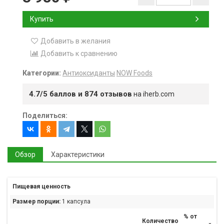
Купить
Добавить в желания
Добавить к сравнению
Категории:
Антиоксиданты
NOW Foods
4.7/5 баллов и 874 отзывов
на iherb.com
Поделиться:
Обзор
Характеристики
Пищевая ценность
Размер порции:
1 капсула
% от
Количество