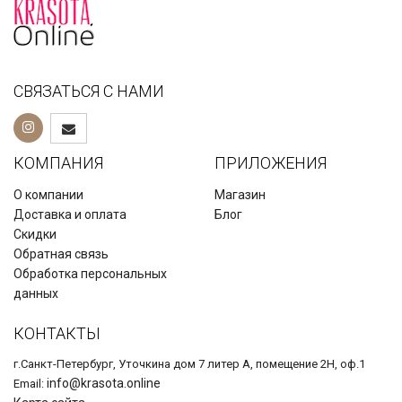
СВЯЗАТЬСЯ С НАМИ
КОМПАНИЯ
ПРИЛОЖЕНИЯ
О компании
Магазин
Доставка и оплата
Блог
Скидки
Обратная связь
Обработка персональных
данных
КОНТАКТЫ
г.Санкт-Петербург, Уточкина дом 7 литер А, помещение 2Н, оф.1
info@krasota.online
Email: