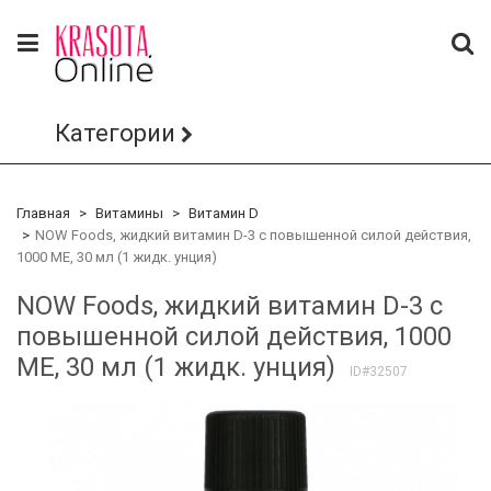
Категории
Главная
Витамины
Витамин D
NOW Foods, жидкий витамин D-3 с повышенной силой действия,
1000 МЕ, 30 мл (1 жидк. унция)
NOW Foods, жидкий витамин D-3 с
повышенной силой действия, 1000
МЕ, 30 мл (1 жидк. унция)
ID#32507