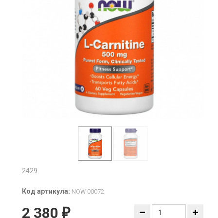
2429
Код артикула:
NOW-00072
2 380
₽