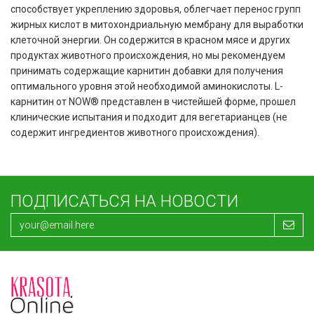
способствует укреплению здоровья, облегчает перенос групп
жирных кислот в митохондриальную мембрану для выработки
клеточной энергии. Он содержится в красном мясе и других
продуктах животного происхождения, но мы рекомендуем
принимать содержащие карнитин добавки для получения
оптимального уровня этой необходимой аминокислоты. L-
карнитин от NOW® представлен в чистейшей форме, прошел
клинические испытания и подходит для вегетарианцев (не
содержит ингредиентов животного происхождения).
ПОДПИСАТЬСЯ НА НОВОСТИ