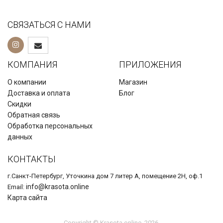
СВЯЗАТЬСЯ С НАМИ
КОМПАНИЯ
ПРИЛОЖЕНИЯ
О компании
Магазин
Доставка и оплата
Блог
Скидки
Обратная связь
Обработка персональных
данных
КОНТАКТЫ
г.Санкт-Петербург, Уточкина дом 7 литер А, помещение 2Н, оф.1
info@krasota.online
Email:
Карта сайта
Copyright © Krasota.online, 2026.