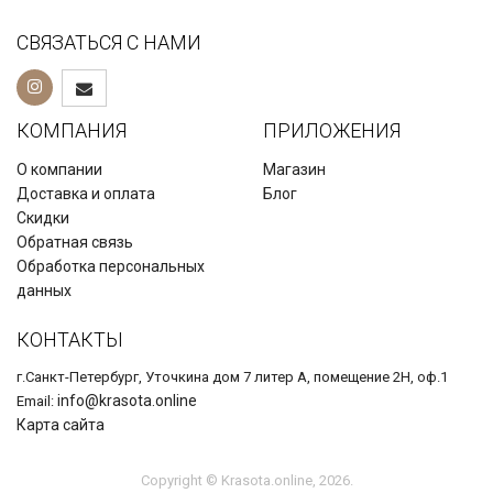
СВЯЗАТЬСЯ С НАМИ
КОМПАНИЯ
ПРИЛОЖЕНИЯ
О компании
Магазин
Доставка и оплата
Блог
Скидки
Обратная связь
Обработка персональных
данных
КОНТАКТЫ
г.Санкт-Петербург, Уточкина дом 7 литер А, помещение 2Н, оф.1
info@krasota.online
Email:
Карта сайта
Copyright © Krasota.online, 2026.