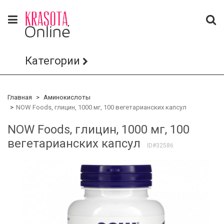
Категории
Главная
Аминокислоты
NOW Foods, глицин, 1000 мг, 100 вегетарианских капсул
NOW Foods, глицин, 1000 мг, 100
вегетарианских капсул
ID#32586
Array