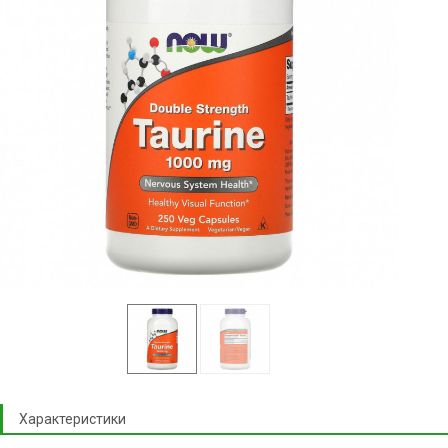
Характеристики