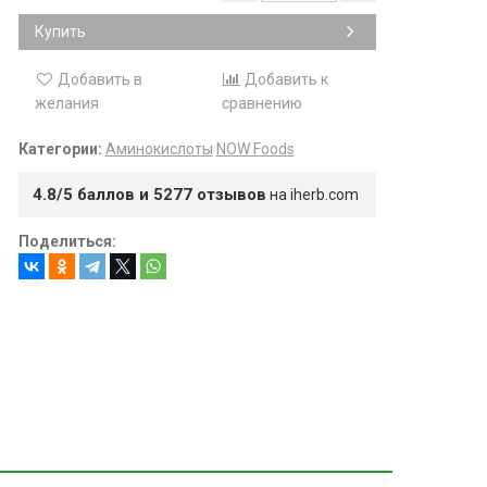
Купить
Добавить в
Добавить к
желания
сравнению
Категории:
Аминокислоты
NOW Foods
4.8/5 баллов и 5277 отзывов
на iherb.com
Поделиться: