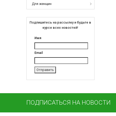
Для женщин
Подпишитесь на рассылку и будьте в
курсе всех новостей!
Имя
Email
ПОДПИСАТЬСЯ НА НОВОСТИ