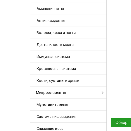
Аминокислоты
Антиоксиданты
Волосы, кожа и ногти
Деятельность мозга
Иммунная система
Кровеносная система
Кости, суставы и хрящи
Микроэлементы
Мультивитамины
Система пищеварения
Обзор
Снижение веса