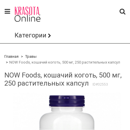
Категории
Главная
Травы
NOW Foods, кошачий коготь, 500 мг, 250 растительных капсул
NOW Foods, кошачий коготь, 500 мг,
250 растительных капсул
ID#32553