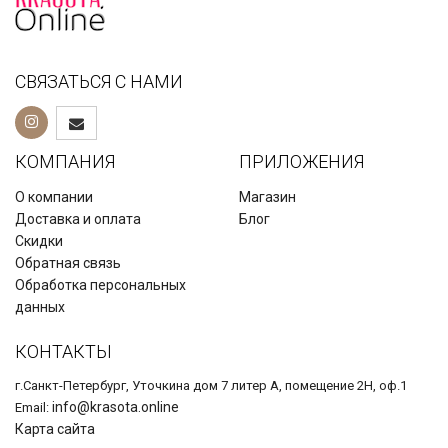
СВЯЗАТЬСЯ С НАМИ
КОМПАНИЯ
ПРИЛОЖЕНИЯ
О компании
Магазин
Доставка и оплата
Блог
Скидки
Обратная связь
Обработка персональных
данных
КОНТАКТЫ
г.Санкт-Петербург, Уточкина дом 7 литер А, помещение 2Н, оф.1
info@krasota.online
Email:
Карта сайта