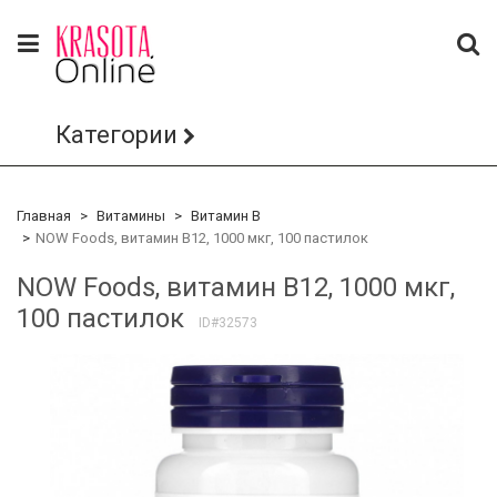
Категории
Главная
Витамины
Витамин B
NOW Foods, витамин B12, 1000 мкг, 100 пастилок
NOW Foods, витамин B12, 1000 мкг,
100 пастилок
ID#32573