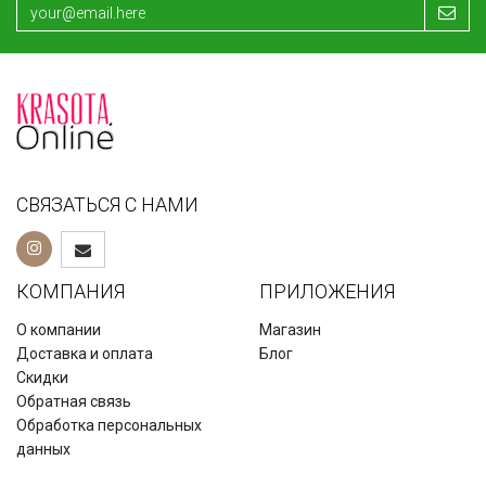
СВЯЗАТЬСЯ С НАМИ
КОМПАНИЯ
ПРИЛОЖЕНИЯ
О компании
Магазин
Доставка и оплата
Блог
Скидки
Обратная связь
Обработка персональных
данных