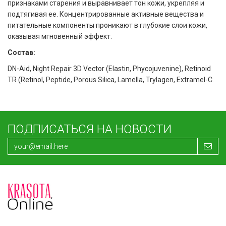
признаками старения и выравнивает тон кожи, укрепляя и
подтягивая ее. Концентрированные активные вещества и
питательные компоненты проникают в глубокие слои кожи,
оказывая мгновенный эффект.
Состав:
DN-Aid, Night Repair 3D Vector (Elastin, Phycojuvenine), Retinoid
TR (Retinol, Peptide, Porous Silica, Lamella, Trylagen, Extramel-C.
ПОДПИСАТЬСЯ НА НОВОСТИ