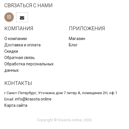
СВЯЗАТЬСЯ С НАМИ
КОМПАНИЯ
ПРИЛОЖЕНИЯ
О компании
Магазин
Доставка и оплата
Блог
Скидки
Обратная связь
Обработка персональных
данных
КОНТАКТЫ
г.Санкт-Петербург, Уточкина дом 7 литер А, помещение 2Н, оф.1
info@krasota.online
Email:
Карта сайта
Copyright © Krasota.online, 2026.