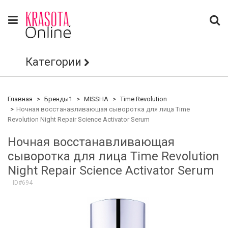
Категории
Главная
Бренды1
MISSHA
Time Revolution
Ночная восстанавливающая сыворотка для лица Time
Revolution Night Repair Science Activator Serum
Ночная восстанавливающая
сыворотка для лица Time Revolution
Night Repair Science Activator Serum
ID#694