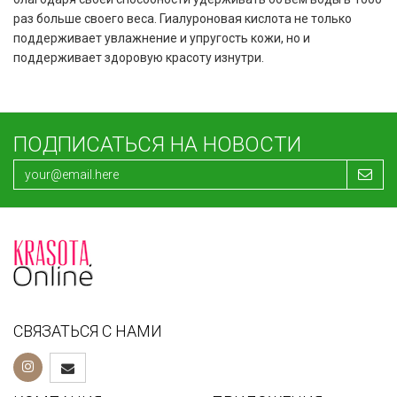
раз больше своего веса. Гиалуроновая кислота не только
поддерживает увлажнение и упругость кожи, но и
поддерживает здоровую красоту изнутри.
ПОДПИСАТЬСЯ НА НОВОСТИ
СВЯЗАТЬСЯ С НАМИ