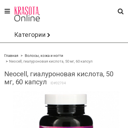
Категории
Главная
Волосы, кожа и ногти
Neocell, гиалуроновая кислота, 50 мг, 60 капсул
Neocell, гиалуроновая кислота, 50
мг, 60 капсул
ID#32704