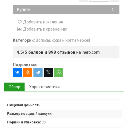
Купить
Добавить в желания
Добавить к сравнению
Категории:
Волосы, кожа и ногти
Neocell
4.5/5 баллов и 898 отзывов
на iherb.com
Поделиться:
Обзор
Характеристики
Пищевая ценность
Размер порции:
2 капсулы
Порций в упаковке:
30