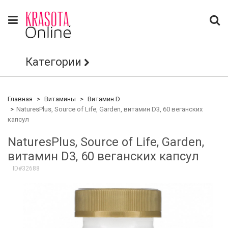
Категории
Главная
Витамины
Витамин D
NaturesPlus, Source of Life, Garden, витамин D3, 60 веганских
капсул
NaturesPlus, Source of Life, Garden,
витамин D3, 60 веганских капсул
ID#32688