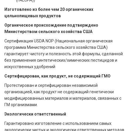
Изготовлено из более чем 20 органических
цельнопищевых продуктов
Органическое происхождение подтверждено
Министерством сельского хозяйства США
Сертификация USDA NOP (Национальная органическая
программа Министерства сельского хозяйства США)
гарантирует чистоту и полезность этой формулы, сделанной
без применения синтетических/химических пестицидов и
искусственных удобрений
Сертифицирован, как продукт, не содержащий ГМО
Протестирован и сертифицирован независимой
организацией, как продукт не содержащий генетически
модифицированных материалов и материалов, связанных с
ГМ организмами.
Экологически ответственный
Гарантировано изготовление с использованием самых
экологически чистых и экологически ответственных методов