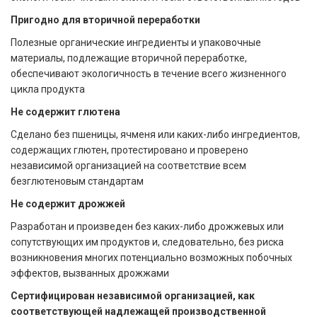
Пригодно для вторичной переработки
Полезные органические ингредиенты и упаковочные
материалы, подлежащие вторичной переработке,
обеспечивают экологичность в течение всего жизненного
цикла продукта
Не содержит глютена
Сделано без пшеницы, ячменя или каких-либо ингредиентов,
содержащих глютен, протестировано и проверено
независимой организацией на соответствие всем
безглютеновым стандартам
Не содержит дрожжей
Разработан и произведен без каких-либо дрожжевых или
сопутствующих им продуктов и, следовательно, без риска
возникновения многих потенциально возможных побочных
эффектов, вызванных дрожжами
Сертифицирован независимой организацией, как
соответствующей надлежащей производственной