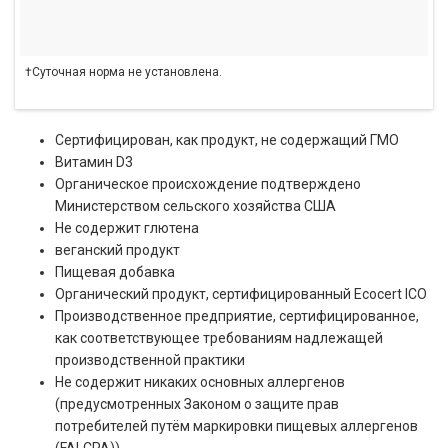
†Суточная норма не установлена.
Сертифицирован, как продукт, не содержащий ГМО
Витамин D3
Органическое происхождение подтверждено
Министерством сельского хозяйства США
Не содержит глютена
веганский продукт
Пищевая добавка
Органический продукт, сертифицированный Ecocert ICO
Производственное предприятие, сертифицированное,
как соответствующее требованиям надлежащей
производственной практики
Не содержит никаких основных аллергенов
(предусмотренных Законом о защите прав
потребителей путём маркировки пищевых аллергенов
(FALCPA))