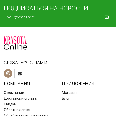
ПОДПИСАТЬСЯ НА НОВОСТИ
СВЯЗАТЬСЯ С НАМИ
КОМПАНИЯ
ПРИЛОЖЕНИЯ
О компании
Магазин
Доставка и оплата
Блог
Скидки
Обратная связь
Обработка персональных