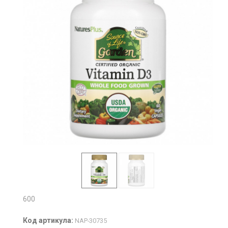
600
Код артикула:
NAP-30735