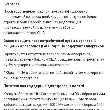
практике
Производственное предприятие сертифицировано
независимой организацией, как соответствующее более
строгой и более всеобъемлющей надлежащей
производственной практике, чем требуется
законодательством США
Закон о защите прав потребителей путём маркировки
пищевых аллергенов (FALCPA)** Не содержит аллергенов
Гарантируется отсутствие всех основных аллергенов,
предусмотренных Законом США о защите прав потребителей
путём маркировки пищевых аллергенов
**Закон США о защите прав потребителей путём маркировки
пищевых аллергенов
Питательная поддержка для здоровья костей
Капсулы Source of Life Garden с витамином D3 и образцовыми
органическими питательными веществами — это первая
добавка, которая содержит 5000 МЕ холекальциферола 100-
процентно растительного происхождения, полученного из