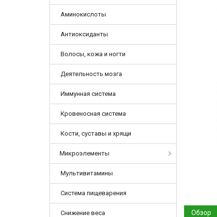
Аминокислоты
Антиоксиданты
Волосы, кожа и ногти
Деятельность мозга
Иммунная система
Кровеносная система
Кости, суставы и хрящи
Микроэлементы
Мультивитамины
Система пищеварения
Обзор
Снижение веса