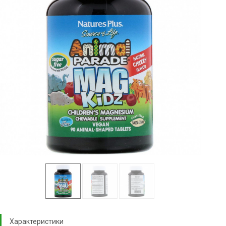
Характеристики