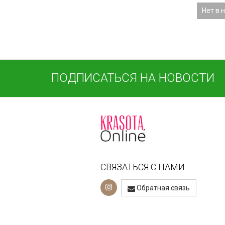
Нет в 
ПОДПИСАТЬСЯ НА НОВОСТИ
СВЯЗАТЬСЯ С НАМИ
Обратная связь