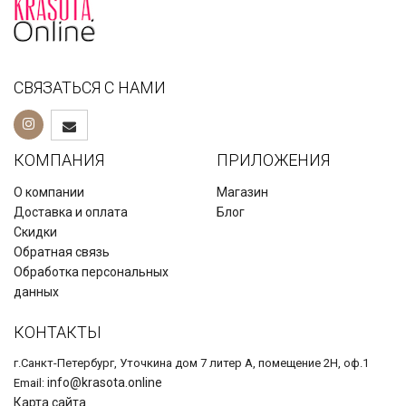
СВЯЗАТЬСЯ С НАМИ
КОМПАНИЯ
ПРИЛОЖЕНИЯ
О компании
Магазин
Доставка и оплата
Блог
Скидки
Обратная связь
Обработка персональных
данных
КОНТАКТЫ
г.Санкт-Петербург, Уточкина дом 7 литер А, помещение 2Н, оф.1
info@krasota.online
Email:
Карта сайта