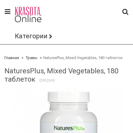
Категории
Главная
Травы
NaturesPlus, Mixed Vegetables, 180 таблеток
NaturesPlus, Mixed Vegetables, 180
таблеток
ID#32690