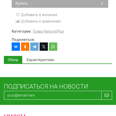
Купить
Добавить в желания
Добавить к сравнению
Категории:
Травы
NaturesPlus
Поделиться:
Обзор
Характеристики
ПОДПИСАТЬСЯ НА НОВОСТИ