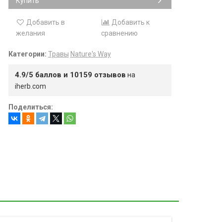
Купить
Добавить в
Добавить к
желания
сравнению
Категории:
Травы
Nature's Way
4.9/5 баллов и 10159 отзывов
на
iherb.com
Поделиться: