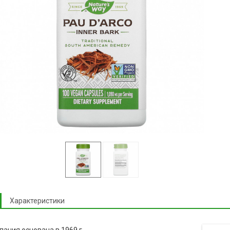
Характеристики