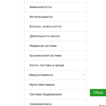
Аминокислоты
Антиоксиданты
Волосы, кожа и ногти
Деятельность мозга
Иммунная система
Кровеносная система
Кости, суставы и хрящи
Микроэлементы
Мультивитамины
Обзор
Система пищеварения
Снижение веса