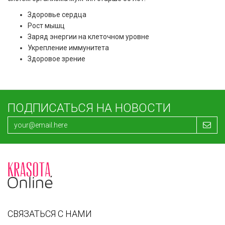
Здоровье сердца
Рост мышц
Заряд энергии на клеточном уровне
Укрепление иммунитета
Здоровое зрение
ПОДПИСАТЬСЯ НА НОВОСТИ
СВЯЗАТЬСЯ С НАМИ