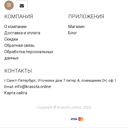
КОМПАНИЯ
ПРИЛОЖЕНИЯ
О компании
Магазин
Доставка и оплата
Блог
Скидки
Обратная связь
Обработка персональных
данных
КОНТАКТЫ
г.Санкт-Петербург, Уточкина дом 7 литер А, помещение 2Н, оф.1
info@krasota.online
Email:
Карта сайта
Copyright © Krasota.online, 2026.