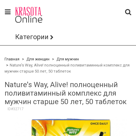
Категории
Главная
Для женщин
Для мужчин
Nature's Way, Alive! полноценный поливитаминный комплекс для
мужчин старше 50 лет, 50 таблеток
Nature's Way, Alive! полноценный
поливитаминный комплекс для
мужчин старше 50 лет, 50 таблеток
ID#32717