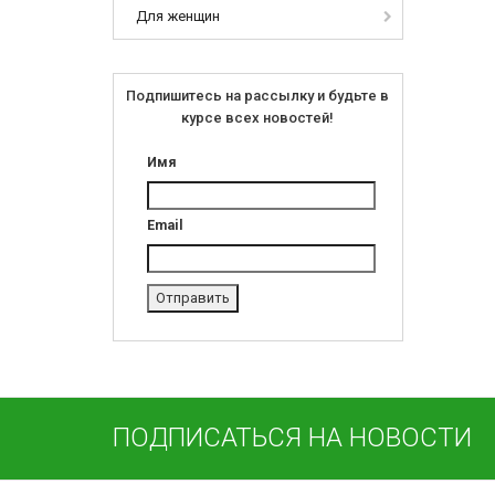
Для женщин
Подпишитесь на рассылку и будьте в
курсе всех новостей!
Имя
Email
ПОДПИСАТЬСЯ НА НОВОСТИ