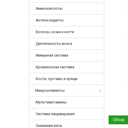
Аминокислоты
Антиоксиданты
Волосы, кожа и ногти
Деятельность мозга
Иммунная система
Кровеносная система
Кости, суставы и хрящи
Микроэлементы
Мультивитамины
Система пищеварения
Обзор
Снижение веса