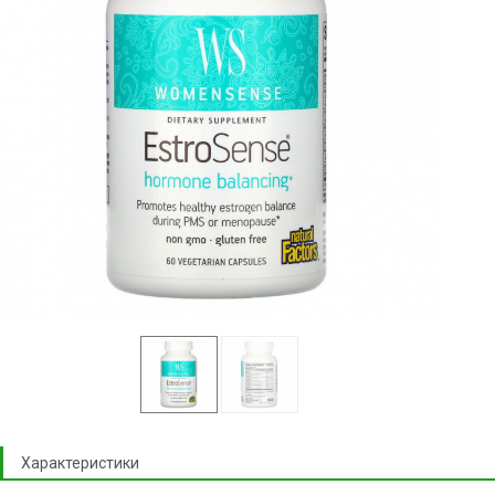
Характеристики