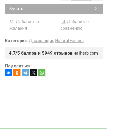
Купить
Добавить в
Добавить к
желания
сравнению
Категории:
Для женщин
Natural Factors
4.7/5 баллов и 5949 отзывов
на iherb.com
Поделиться: