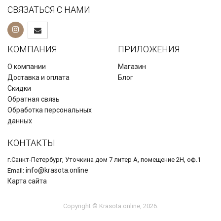
СВЯЗАТЬСЯ С НАМИ
КОМПАНИЯ
ПРИЛОЖЕНИЯ
О компании
Магазин
Доставка и оплата
Блог
Скидки
Обратная связь
Обработка персональных
данных
КОНТАКТЫ
г.Санкт-Петербург, Уточкина дом 7 литер А, помещение 2Н, оф.1
info@krasota.online
Email:
Карта сайта
Copyright © Krasota.online, 2026.