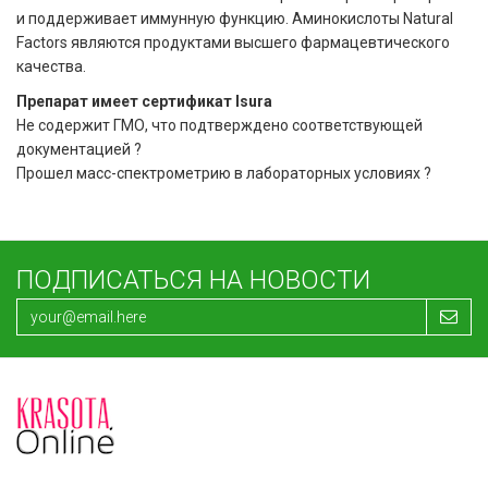
и поддерживает иммунную функцию. Аминокислоты Natural
Factors являются продуктами высшего фармацевтического
качества.
Препарат имеет сертификат Isura
Не содержит ГМО, что подтверждено соответствующей
документацией ?
Прошел масс-спектрометрию в лабораторных условиях ?
ПОДПИСАТЬСЯ НА НОВОСТИ