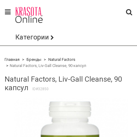
Категории
Главная
Бренды
Natural Factors
Natural Factors, Liv-Gall Cleanse, 90 капсул
Natural Factors, Liv-Gall Cleanse, 90
капсул
ID#32850