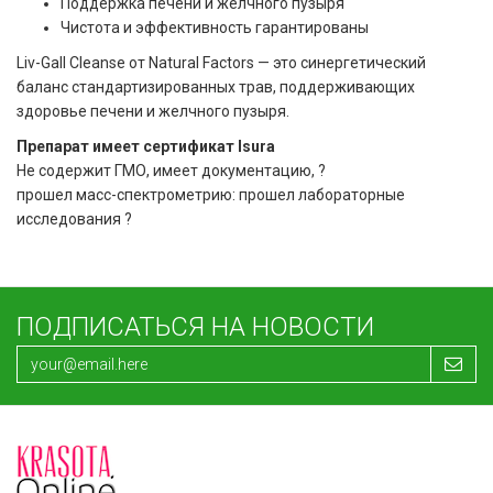
Поддержка печени и желчного пузыря
Чистота и эффективность гарантированы
Liv-Gall Cleanse от Natural Factors — это синергетический
баланс стандартизированных трав, поддерживающих
здоровье печени и желчного пузыря.
Препарат имеет сертификат Isura
Не содержит ГМО, имеет документацию, ?
прошел масс-спектрометрию: прошел лабораторные
исследования ?
ПОДПИСАТЬСЯ НА НОВОСТИ