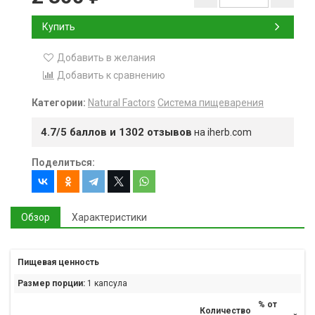
Купить
Добавить в желания
Добавить к сравнению
Категории:
Natural Factors
Система пищеварения
4.7/5 баллов и 1302 отзывов
на iherb.com
Поделиться:
Обзор
Характеристики
Пищевая ценность
Размер порции:
1 капсула
% от
Количество