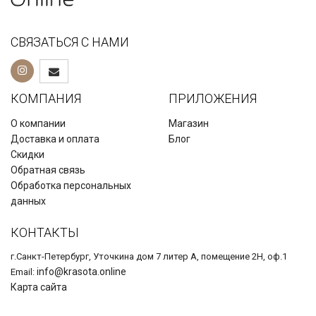
СВЯЗАТЬСЯ С НАМИ
КОМПАНИЯ
ПРИЛОЖЕНИЯ
О компании
Магазин
Доставка и оплата
Блог
Скидки
Обратная связь
Обработка персональных
данных
КОНТАКТЫ
г.Санкт-Петербург, Уточкина дом 7 литер А, помещение 2Н, оф.1
info@krasota.online
Email:
Карта сайта