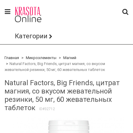
Категории
Главная
Микроэлементы
Магний
Natural Factors, Big Friends, цитрат магния, со вкусом
жевательной резинки, 50 мг, 60 жевательных таблеток
Natural Factors, Big Friends, цитрат
магния, со вкусом жевательной
резинки, 50 мг, 60 жевательных
таблеток
ID#32712
Array