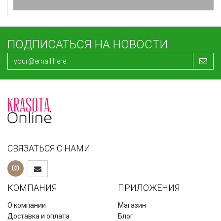
ПОДПИСАТЬСЯ НА НОВОСТИ
NOW Foods, лютеин, 10 мг, 120 капсул
СВЯЗАТЬСЯ С НАМИ
1 770
₽
КОМПАНИЯ
ПРИЛОЖЕНИЯ
О компании
Магазин
Array
Доставка и оплата
Блог