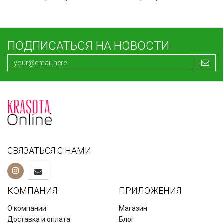
ПОДПИСАТЬСЯ НА НОВОСТИ
СВЯЗАТЬСЯ С НАМИ
КОМПАНИЯ
ПРИЛОЖЕНИЯ
О компании
Магазин
Доставка и оплата
Блог