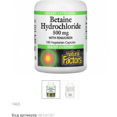
1465
Код артикула:
NFS-01721