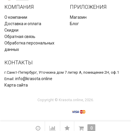
КОМПАНИЯ
ПРИЛОЖЕНИЯ
О компании
Магазин
Доставка и оплата
Блог
Скидки
Обратная связь
Обработка персональных
данных
КОНТАКТЫ
г.Санкт-Петербург, Уточкина дом 7 литер А, помещение 2Н, оф.1
info@krasota.online
Email:
Карта сайта
Copyright © Krasota.online, 2026.
0