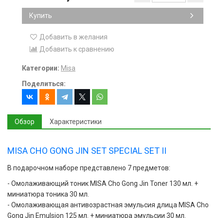
Купить
Добавить в желания
Добавить к сравнению
Категории:
Misa
Поделиться:
Обзор
Характеристики
MISA CHO GONG JIN SET SPECIAL SET II
В подарочном наборе представлено 7 предметов:
- Омолаживающий тоник MISA Cho Gong Jin Toner 130 мл. +
миниатюра тоника 30 мл.
- Омолаживающая антивозрастная эмульсия длица MISA Cho
Gong Jin Emulsion 125 мл. + миниатюра эмульсии 30 мл.