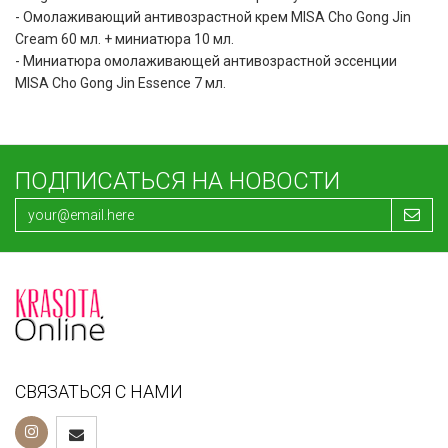
- Омолаживающий антивозрастной крем MISA Cho Gong Jin
Cream 60 мл. + миниатюра 10 мл.
- Миниатюра омолаживающей антивозрастной эссенции
MISA Cho Gong Jin Essence 7 мл.
ПОДПИСАТЬСЯ НА НОВОСТИ
СВЯЗАТЬСЯ С НАМИ