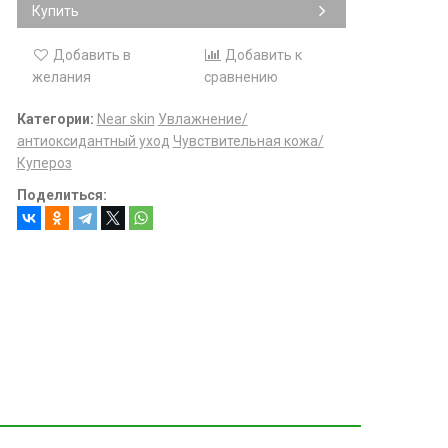
Купить
Добавить в
Добавить к
желания
сравнению
Категории:
Near skin
Увлажнение/
антиоксидантный уход
Чувствительная кожа/
Купероз
Поделиться: