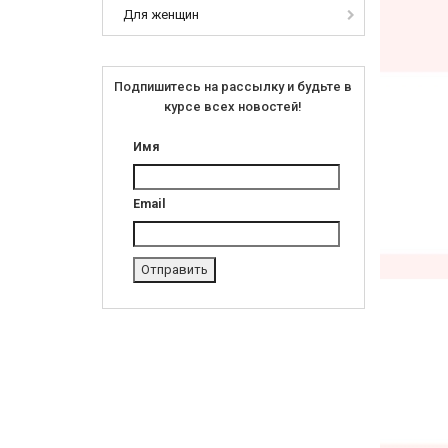
Для женщин
Подпишитесь на рассылку и будьте в
курсе всех новостей!
Имя
Email