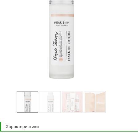
Характеристики