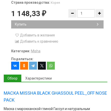
Страна производства:
Корея
1 148,33
₽
Купить
Добавить в желания
Добавить к сравнению
Категории:
Misha
Поделиться:
Обзор
Характеристики
МАСКА MISSHA BLACK GHASSOUL PEEL_OFF NOSE
PACK
Маска с марокканской глиной Гассул и натуральным