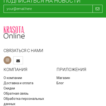
ПОДПИСАТЬСЯ НА НОВОСТИ
СВЯЗАТЬСЯ С НАМИ
КОМПАНИЯ
ПРИЛОЖЕНИЯ
О компании
Магазин
Доставка и оплата
Блог
Скидки
Обратная связь
Обработка персональных
данных