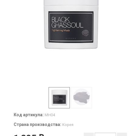
Код артикула:
MH04
Страна производства:
Корея