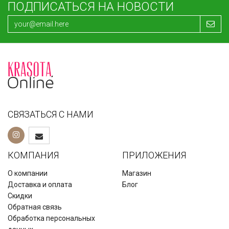
ПОДПИСАТЬСЯ НА НОВОСТИ
СВЯЗАТЬСЯ С НАМИ
КОМПАНИЯ
ПРИЛОЖЕНИЯ
О компании
Магазин
Доставка и оплата
Блог
Скидки
Обратная связь
Обработка персональных