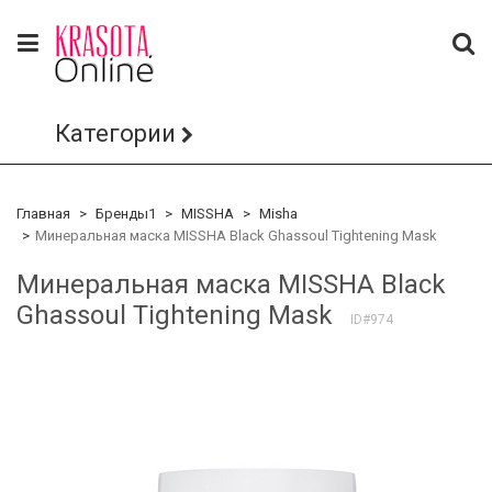
Категории
Главная
Бренды1
MISSHA
Misha
Минеральная маска MISSHA Black Ghassoul Tightening Mask
Минеральная маска MISSHA Black
Ghassoul Tightening Mask
ID#974