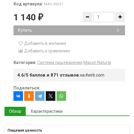
Код артикула:
MAV-05331
1 140
₽
Купить
Добавить в желания
Добавить к сравнению
Категории:
Система пищеварения
Mason Natural
4.6/5 баллов и 871 отзывов
на iherb.com
Поделиться:
Обзор
Характеристики
Пищевая ценность