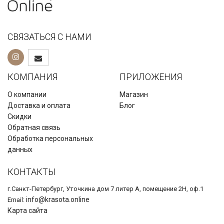
СВЯЗАТЬСЯ С НАМИ
КОМПАНИЯ
ПРИЛОЖЕНИЯ
О компании
Магазин
Доставка и оплата
Блог
Скидки
Обратная связь
Обработка персональных
данных
КОНТАКТЫ
г.Санкт-Петербург, Уточкина дом 7 литер А, помещение 2Н, оф.1
info@krasota.online
Email:
Карта сайта