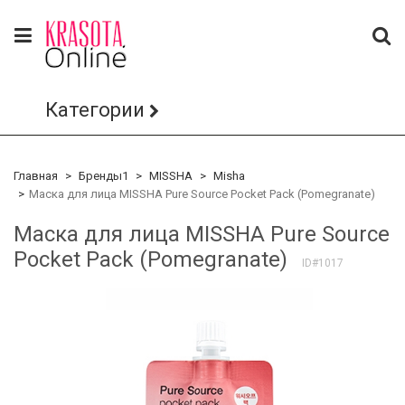
Категории
Главная
Бренды1
MISSHA
Misha
Маска для лица MISSHA Pure Source Pocket Pack (Pomegranate)
Маска для лица MISSHA Pure Source
Pocket Pack (Pomegranate)
ID#1017