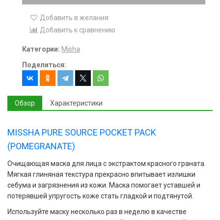
Добавить в желания
Добавить к сравнению
Категории:
Misha
Поделиться:
Обзор
Характеристики
MISSHA PURE SOURCE POCKET PACK
(POMEGRANATE)
Очищающая маска для лица с экстрактом красного граната.
Мягкая глиняная текстура прекрасно впитывает излишки
себума и загрязнения из кожи. Маска помогает уставшей и
потерявшей упругость коже стать гладкой и подтянутой.
Используйте маску несколько раз в неделю в качестве