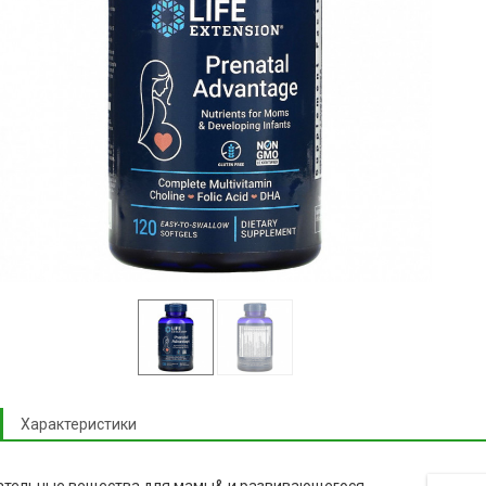
Характеристики