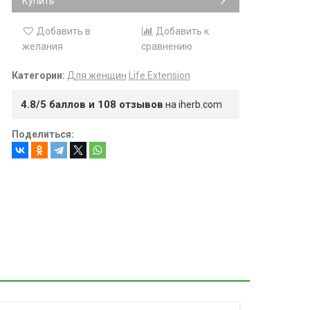
Купить
Добавить в
Добавить к
желания
сравнению
Категории:
Для женщин
Life Extension
4.8/5 баллов и 108 отзывов
на iherb.com
Поделиться: