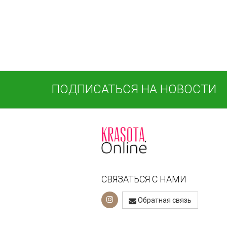
ПОДПИСАТЬСЯ НА НОВОСТИ
СВЯЗАТЬСЯ С НАМИ
Обратная связь