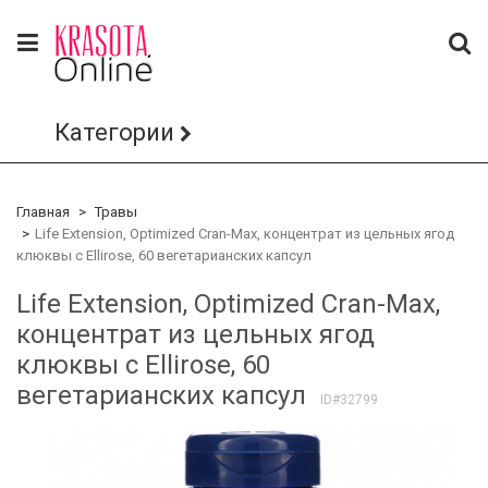
Категории
Главная
Травы
Life Extension, Optimized Cran-Max, концентрат из цельных ягод
клюквы с Ellirose, 60 вегетарианских капсул
Life Extension, Optimized Cran-Max,
концентрат из цельных ягод
клюквы с Ellirose, 60
вегетарианских капсул
ID#32799