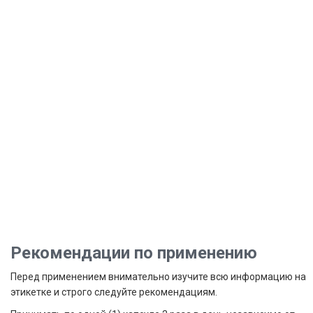
Рекомендации по применению
Перед применением внимательно изучите всю информацию на
этикетке и строго следуйте рекомендациям.