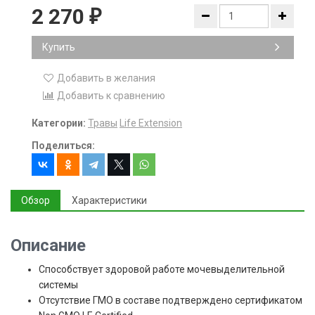
2 270
₽
Купить
Добавить в желания
Добавить к сравнению
Категории:
Травы
Life Extension
Поделиться:
Обзор
Характеристики
Описание
Способствует здоровой работе мочевыделительной
системы
Отсутствие ГМО в составе подтверждено сертификатом