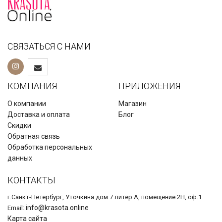
СВЯЗАТЬСЯ С НАМИ
КОМПАНИЯ
ПРИЛОЖЕНИЯ
О компании
Магазин
Доставка и оплата
Блог
Скидки
Обратная связь
Обработка персональных
данных
КОНТАКТЫ
г.Санкт-Петербург, Уточкина дом 7 литер А, помещение 2Н, оф.1
info@krasota.online
Email:
Карта сайта