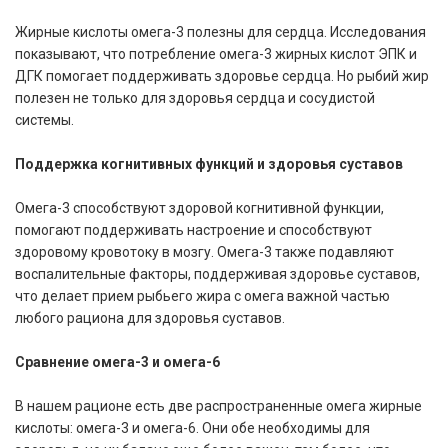
Жирные кислоты омега-3 полезны для сердца. Исследования
показывают, что потребление омега-3 жирных кислот ЭПК и
ДГК помогает поддерживать здоровье сердца. Но рыбий жир
полезен не только для здоровья сердца и сосудистой
системы.
Поддержка когнитивных функций и здоровья суставов
Омега-3 способствуют здоровой когнитивной функции,
помогают поддерживать настроение и способствуют
здоровому кровотоку в мозгу.
Омега-3 также подавляют
воспалительные факторы, поддерживая здоровье суставов,
что делает прием рыбьего жира с омега важной частью
любого рациона для здоровья суставов.
Сравнение омега-3 и омега-6
В нашем рационе есть две распространенные омега жирные
кислоты: омега-3 и омега-6. Они обе необходимы для