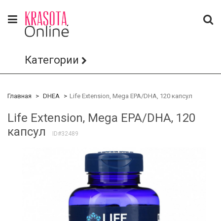
Категории
Главная
DHEA
Life Extension, Mega EPA/DHA, 120 капсул
Life Extension, Mega EPA/DHA, 120
капсул
ID#32489