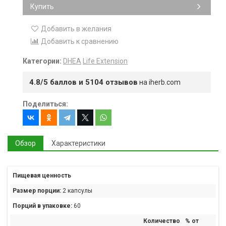
Купить
Добавить в желания
Добавить к сравнению
Категории:
DHEA
Life Extension
4.8/5 баллов и 5104 отзывов
на iherb.com
Поделиться:
Обзор
Характеристики
Пищевая ценность
Размер порции:
2 капсулы
Порций в упаковке:
60
Количество
% от