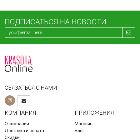
ПОДПИСАТЬСЯ НА НОВОСТИ
СВЯЗАТЬСЯ С НАМИ
КОМПАНИЯ
ПРИЛОЖЕНИЯ
О компании
Магазин
Доставка и оплата
Блог
Скидки