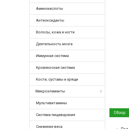
Аминокислоты
Антиоксиданты
Волосы, кожа и ногти
Деятельность мозга
Иммунная система
Кровеносная система
Кости, суставы и хрящи
Микроэлементы
Мультивитамины
Обзор
Система пищеварения
Снижение веса