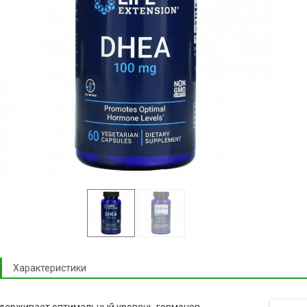
Характеристики