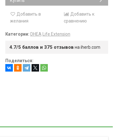
Купить
Добавить в
Добавить к
желания
сравнению
Категории:
DHEA
Life Extension
4.7/5 баллов и 375 отзывов
на iherb.com
Поделиться: