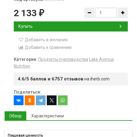
2 133
₽
Купить
Добавить в желания
Добавить к сравнению
Категории:
Продукты пчеловодства
Lake Avenue
Nutrition
4.6/5 баллов и 6757 отзывов
на iherb.com
Поделиться:
Обзор
Характеристики
Пищевая ценность