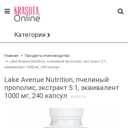
Категории
Главная
Продукты пчеловодства
Lake Avenue Nutrition, пчелиный прополис, экстракт 5:1,
эквивалент 1000 мг, 240 капсул
Lake Avenue Nutrition, пчелиный
прополис, экстракт 5:1, эквивалент
1000 мг, 240 капсул
ID#32716