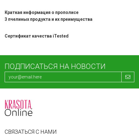
Краткая информация о прополисе
3 пчелиных продукта и их преимущества
Сертификат качества iTested
ПОДПИСАТЬСЯ НА НОВОСТИ
СВЯЗАТЬСЯ С НАМИ