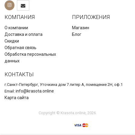
КОМПАНИЯ
ПРИЛОЖЕНИЯ
О компании
Магазин
Доставка и оплата
Блог
Скидки
Обратная связь
Обработка персональных
данных
КОНТАКТЫ
г.Санкт-Петербург, Уточкина дом 7 литер А, помещение 2Н, оф.1
info@krasota.online
Email:
Карта сайта
Copyright © Krasota.online, 2026.