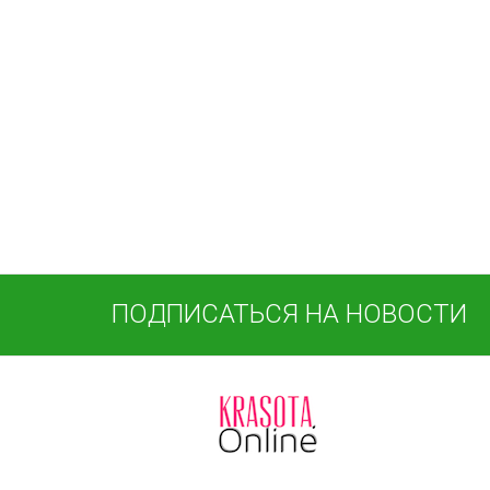
ПОДПИСАТЬСЯ НА НОВОСТИ