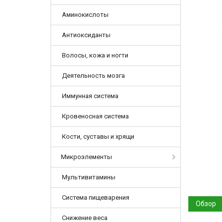
Аминокислоты
Антиоксиданты
Волосы, кожа и ногти
Деятельность мозга
Иммунная система
Кровеносная система
Кости, суставы и хрящи
Микроэлементы
Мультивитамины
Система пищеварения
Обзор
Снижение веса