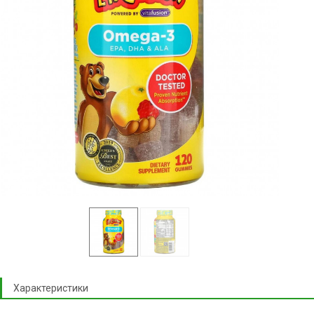
Характеристики