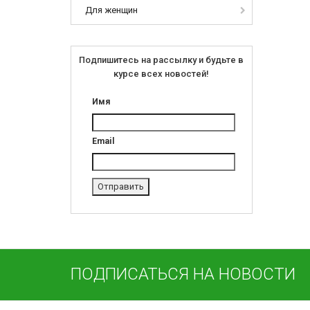
Для женщин
Подпишитесь на рассылку и будьте в
курсе всех новостей!
Имя
Email
ПОДПИСАТЬСЯ НА НОВОСТИ