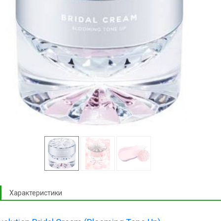
Характеристики