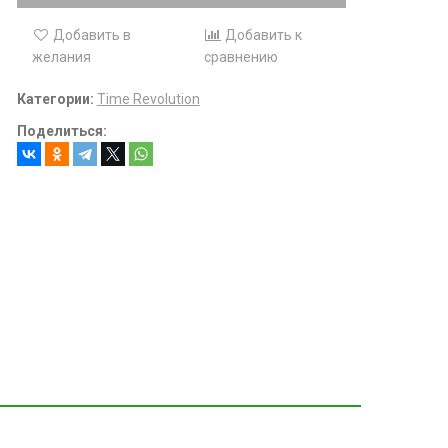
Добавить в
Добавить к
желания
сравнению
Категории:
Time Revolution
Поделиться: