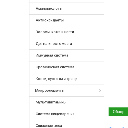
Аминокислоты
Антиоксиданты
Волосы, кожа и ногти
Деятельность мозга
Иммунная система
Кровеносная система
Кости, суставы и хрящи
Микроэлементы
Мультивитамины
Обзор
Система пищеварения
Снижение веса