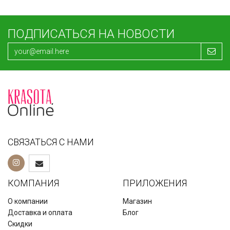
ПОДПИСАТЬСЯ НА НОВОСТИ
СВЯЗАТЬСЯ С НАМИ
КОМПАНИЯ
ПРИЛОЖЕНИЯ
О компании
Магазин
Доставка и оплата
Блог
Скидки