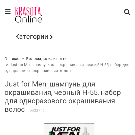
Категории
Главная
Волосы, кожа и ногти
Just for Men, шампунь для окрашивания, черный H-55, набор для
одноразового окрашивания волос
Just for Men, шампунь для
окрашивания, черный H-55, набор
для одноразового окрашивания
волос
ID#32746