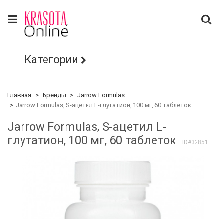
Категории
Главная
Бренды
Jarrow Formulas
Jarrow Formulas, S-ацетил L-глутатион, 100 мг, 60 таблеток
Jarrow Formulas, S-ацетил L-
глутатион, 100 мг, 60 таблеток
ID#32851