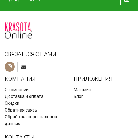
СВЯЗАТЬСЯ С НАМИ
КОМПАНИЯ
ПРИЛОЖЕНИЯ
О компании
Магазин
Доставка и оплата
Блог
Скидки
Обратная связь
Обработка персональных
данных
КОНТАКТЫ