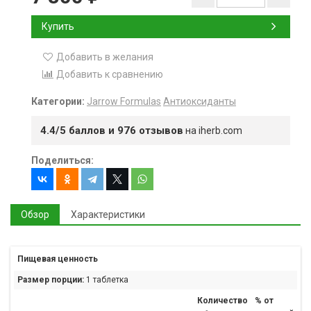
Купить
Добавить в желания
Добавить к сравнению
Категории:
Jarrow Formulas
Антиоксиданты
4.4/5 баллов и 976 отзывов
на iherb.com
Поделиться:
Обзор
Характеристики
Пищевая ценность
Размер порции:
1 таблетка
Количество
% от