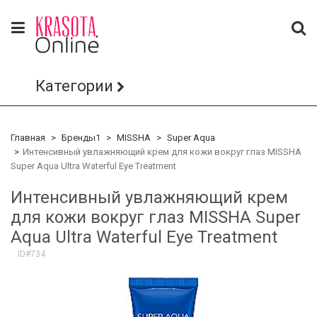
Категории
Главная
Бренды1
MISSHA
Super Aqua
Интенсивный увлажняющий крем для кожи вокруг глаз MISSHA
Super Aqua Ultra Waterful Eye Treatment
Интенсивный увлажняющий крем
для кожи вокруг глаз MISSHA Super
Aqua Ultra Waterful Eye Treatment
ID#734