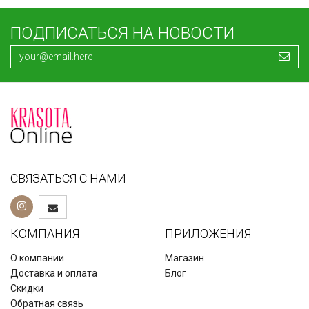
ПОДПИСАТЬСЯ НА НОВОСТИ
СВЯЗАТЬСЯ С НАМИ
КОМПАНИЯ
ПРИЛОЖЕНИЯ
О компании
Магазин
Доставка и оплата
Блог
Скидки
Обратная связь