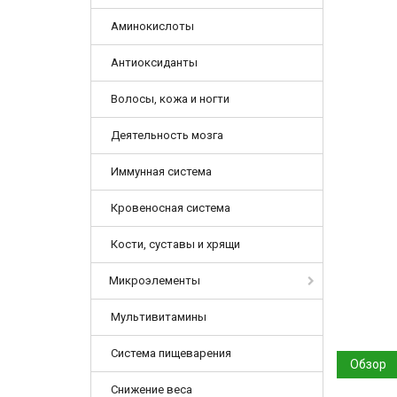
Аминокислоты
Антиоксиданты
Волосы, кожа и ногти
Деятельность мозга
Иммунная система
Кровеносная система
Кости, суставы и хрящи
Микроэлементы
Мультивитамины
Система пищеварения
Обзор
Снижение веса