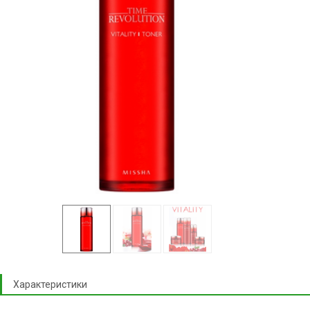
Характеристики