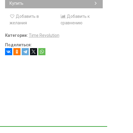
Купить
Добавить в
Добавить к
желания
сравнению
Категории:
Time Revolution
Поделиться: