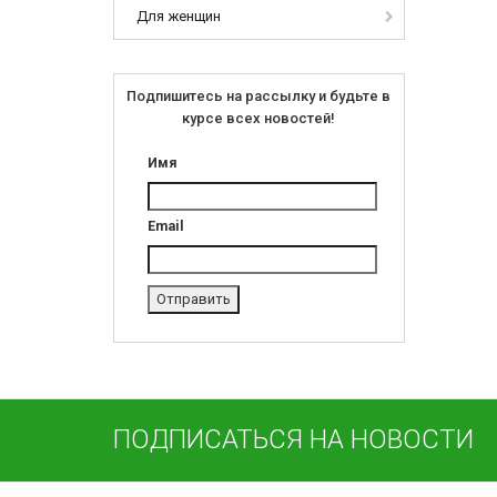
Для женщин
Подпишитесь на рассылку и будьте в
курсе всех новостей!
Имя
Email
ПОДПИСАТЬСЯ НА НОВОСТИ