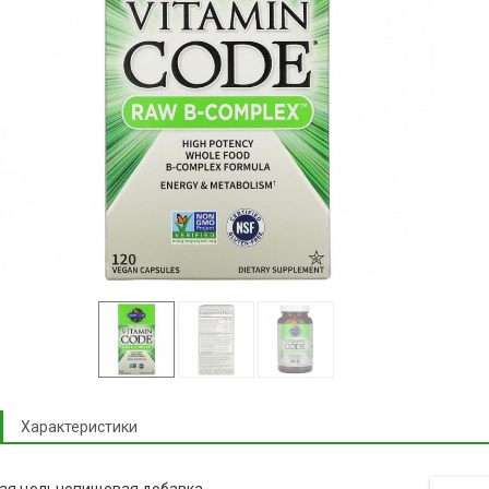
Характеристики