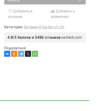
Купить
Добавить в
Добавить к
желания
сравнению
Категории:
Витамин B
Garden of Life
4.8/5 баллов и 5486 отзывов
на iherb.com
Поделиться: