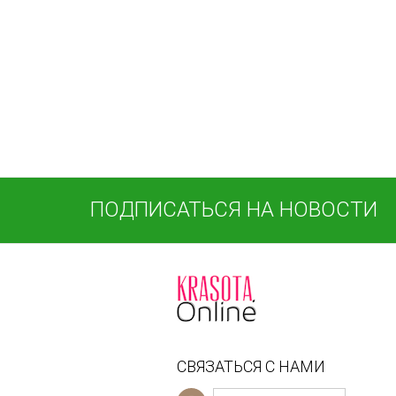
ПОДПИСАТЬСЯ НА НОВОСТИ
СВЯЗАТЬСЯ С НАМИ