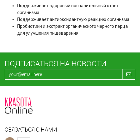
Поддерживает здоровый воспалительный ответ
организма.
Поддерживает антиоксидантную реакцию организма.
Пробиотики и экстракт органического черного перца
для улучшения пищеварения.
ПОДПИСАТЬСЯ НА НОВОСТИ
СВЯЗАТЬСЯ С НАМИ