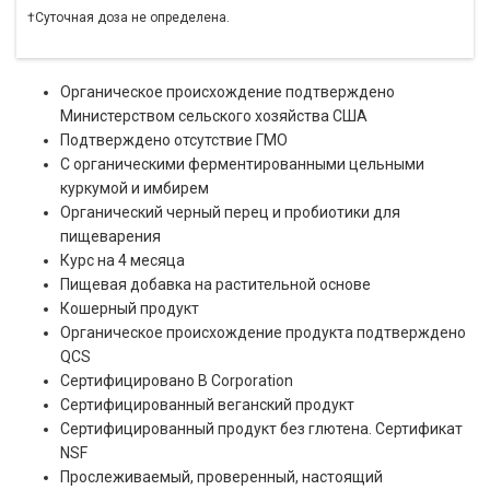
†Суточная доза не определена.
Органическое происхождение подтверждено
Министерством сельского хозяйства США
Подтверждено отсутствие ГМО
С органическими ферментированными цельными
куркумой и имбирем
Органический черный перец и пробиотики для
пищеварения
Курс на 4 месяца
Пищевая добавка на растительной основе
Кошерный продукт
Органическое происхождение продукта подтверждено
QCS
Сертифицировано B Corporation
Сертифицированный веганский продукт
Сертифицированный продукт без глютена. Сертификат
NSF
Прослеживаемый, проверенный, настоящий