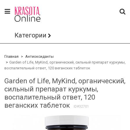
Категории
Главная
Антиоксиданты
Garden of Life, MyKind, органический, сильный препарат куркумы,
воспалительный ответ, 120 веганских таблеток
Garden of Life, MyKind, органический,
сильный препарат куркумы,
воспалительный ответ, 120
веганских таблеток
ID#32701