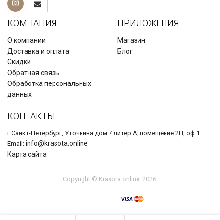
КОМПАНИЯ
ПРИЛОЖЕНИЯ
О компании
Магазин
Доставка и оплата
Блог
Скидки
Обратная связь
Обработка персональных
данных
КОНТАКТЫ
г.Санкт-Петербург, Уточкина дом 7 литер А, помещение 2Н, оф.1
info@krasota.online
Email:
Карта сайта
Copyright © Krasota.online, 2026.