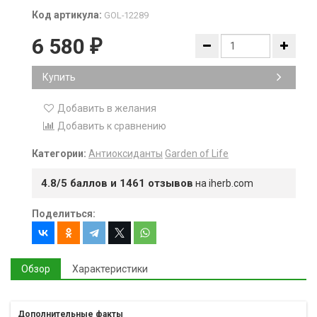
Код артикула:
GOL-12289
6 580
₽
Купить
Добавить в желания
Добавить к сравнению
Категории:
Антиоксиданты
Garden of Life
4.8/5 баллов и 1461 отзывов
на iherb.com
Поделиться:
Обзор
Характеристики
Дополнительные факты