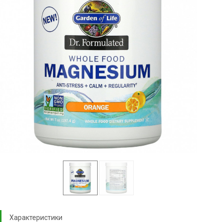
Характеристики