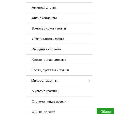
Аминокислоты
Антиоксиданты
Волосы, кожа и ногти
Деятельность мозга
Иммунная система
Кровеносная система
Кости, суставы и хрящи
Микроэлементы
Мультивитамины
Система пищеварения
Обзор
Снижение веса