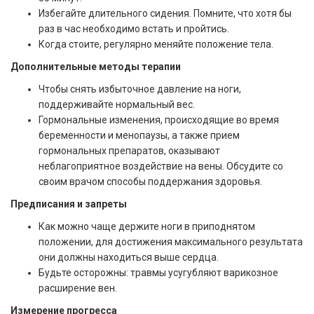
Избегайте длительного сидения. Помните, что хотя бы
раз в час необходимо встать и пройтись.
Когда стоите, регулярно меняйте положение тела.
Дополнительные методы терапии
Чтобы снять избыточное давление на ноги,
поддерживайте нормальный вес.
Гормональные изменения, происходящие во время
беременности и менопаузы, а также прием
гормональных препаратов, оказывают
неблагоприятное воздействие на вены. Обсудите со
своим врачом способы поддержания здоровья.
Предписания и запреты
Как можно чаще держите ноги в приподнятом
положении, для достижения максимального результата
они должны находиться выше сердца.
Будьте осторожны: травмы усугубляют варикозное
расширение вен.
Измерение прогресса