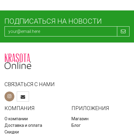
ПОДПИСАТЬСЯ НА НОВОСТИ
СВЯЗАТЬСЯ С НАМИ
КОМПАНИЯ
ПРИЛОЖЕНИЯ
О компании
Магазин
Доставка и оплата
Блог
Скидки