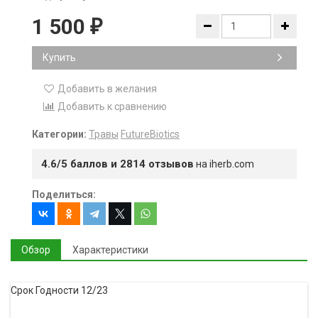
1 500
₽
Купить
Добавить в желания
Добавить к сравнению
Категории:
Травы
FutureBiotics
4.6/5 баллов и 2814 отзывов
на iherb.com
Поделиться:
Обзор
Характеристики
Срок Годности 12/23