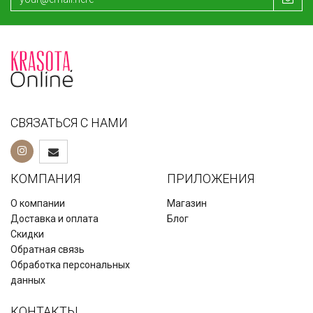
СВЯЗАТЬСЯ С НАМИ
КОМПАНИЯ
ПРИЛОЖЕНИЯ
О компании
Магазин
Доставка и оплата
Блог
Скидки
Обратная связь
Обработка персональных
данных
КОНТАКТЫ