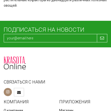
овощей.
ПОДПИСАТЬСЯ НА НОВОСТИ
СВЯЗАТЬСЯ С НАМИ
КОМПАНИЯ
ПРИЛОЖЕНИЯ
О компании
Магазин