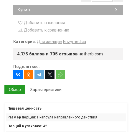
Купить
Добавить в желания
Добавить к сравнению
Категории:
Для женщин
Enzymedica
4.7/5 баллов и 705 отзывов
на iherb.com
Поделиться:
Обзор
Характеристики
Пищевая ценность
Размер порции:
1 капсула направленного действия
Порций в упаковке:
42