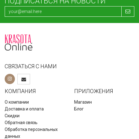
ПОДПИСАТЬСЯ НА НОВОСТИ
СВЯЗАТЬСЯ С НАМИ
КОМПАНИЯ
ПРИЛОЖЕНИЯ
О компании
Магазин
Доставка и оплата
Блог
Скидки
Обратная связь
Обработка персональных
данных