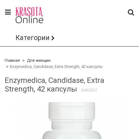
Категории
Главная
Для женщин
Enzymedica, Candidase, Extra Strength, 42 капсулы
Enzymedica, Candidase, Extra
Strength, 42 капсулы
ID#32527