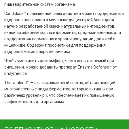
пищеварительной систем организма.
Candidase™ повышенной силы действия может поддерживать
здоровье влагалища и мочевыводящих путей благодаря
научно разработанной смеси натуральных ингредиентов,
включая эфирные масла и ферменты, предназначенных для
поддержания нормального уровня популяции дрожжей в
кишечнике. Содержит пробиотики для поддержания
здоровой микрофлоры кишечника.
Чтобы уменьшить дискомфорт, часто испытываемый при
очищении, можно добавить препарат Enzyme Defense™ от
Enzymedica.
Thera-blend™ — это эксклюзивный состав, объединяющий
многочисленные виды ферментов, которые активны при
различных уровнях pH, что обеспечивает их повышенную
эффективность для организма.